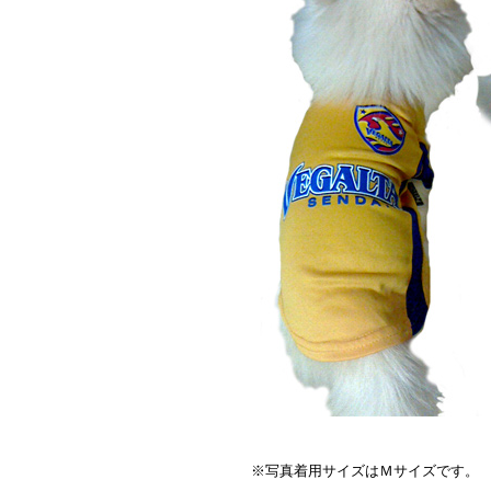
※写真着用サイズはＭサイズです。