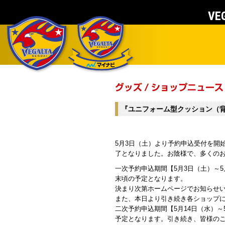
VEG
『ユニフォーム型クッション（背
5月3日（土）より予約申込受付を開
了となりました。お陰様で、多くの
一次予約申込期間【5月3日（土）～
末頃の予定となります。
決まり次第ホームページでお知らせ
また、本日より引き続き各ショップ
二次予約申込期間【5月14日（水）
予定となります。引き続き、皆様の