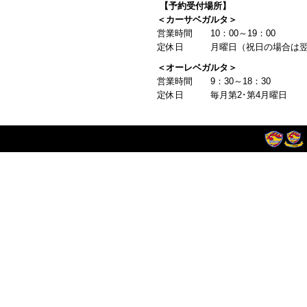
【予約受付場所】
＜カーサベガルタ＞
営業時間 10：00～19：00
定休日 月曜日（祝日の場合は翌
＜オーレベガルタ＞
営業時間 9：30～18：30
定休日 毎月第2･第4月曜日