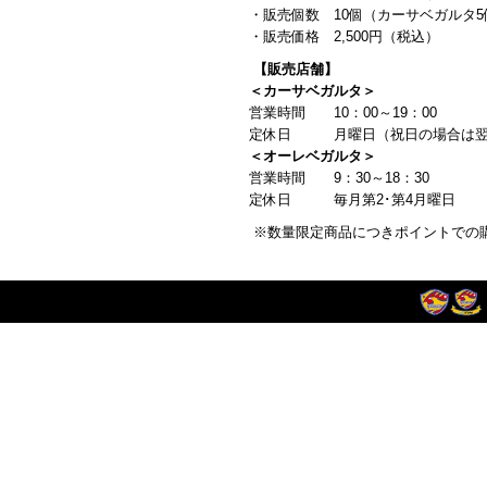
・販売個数 10個（カーサベガルタ
・販売価格 2,500円（税込）
【販売店舗】
＜カーサベガルタ＞
営業時間 10：00～19：00
定休日 月曜日（祝日の場合は翌
＜オーレベガルタ＞
営業時間 9：30～18：30
定休日 毎月第2･第4月曜日
※数量限定商品につきポイントでの