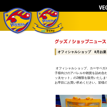
VEG
オフィシャルショップ 8月お楽
オフィシャルショップ、カーサベガ
子様向けのアパレルや雑貨を詰め合
ッ太セット」の2種類を販売いたし
お早目にお買い求めください。皆様