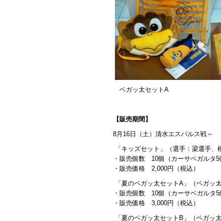
ベガッ太セットA
【販売期間】
8月16日（土）清水エスパルス戦～
「キッズセット」（選手：梁選手、
・販売個数 10個（カーサベガルタ
・販売価格 2,000円（税込）
「夏のベガッ太セットA」（ベガッ
・販売個数 10個（カーサベガルタ
・販売価格 3,000円（税込）
「夏のベガッ太セットB」（ベガッ