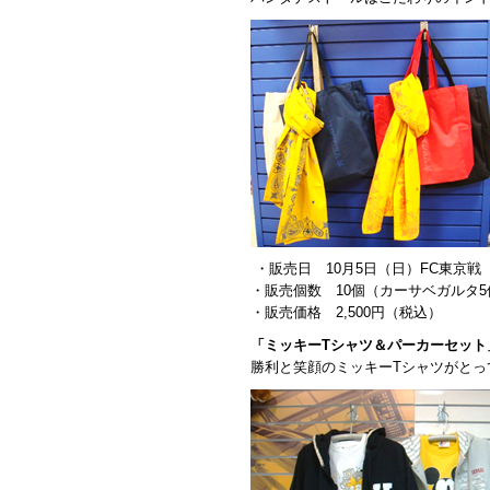
・販売日 10月5日（日）FC東京戦
・販売個数 10個（カーサベガルタ
・販売価格 2,500円（税込）
「ミッキーT
シャツ＆パーカーセット
勝利と笑顔のミッキーTシャツがとっ