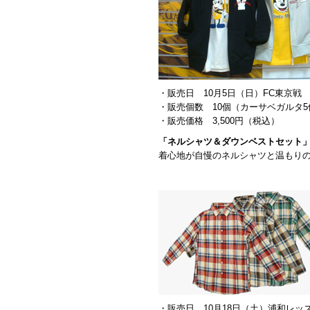
・販売日 10月5日（日）FC東京戦
・販売個数 10個（カーサベガルタ
・販売価格 3,500円（税込）
「ネルシャツ＆ダウンベストセット
着心地が自慢のネルシャツと温もり
・販売日 10月18日（土）浦和レッ