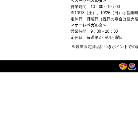
＜カーサベガルタ＞
営業時間 10：00～19：00
※10/18（土）、10/26（日）は営業
定休日 月曜日（祝日の場合は翌火
＜オーレベガルタ＞
営業時間 9：30～18：30
定休日 毎週第2・第4月曜日
※数量限定商品につきポイントでの