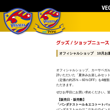
VEG
オフィシャルショップ 10月お
オフィシャルショップ、カーサベガ
評いただいた「夏休みお楽しみセッ
（定価の約25％～60％OFF）を
ただきます。
ぜひお早目にお買い求めください。
【販売日・販売数】
「バンダナストール＆エコトートバ
バンダナストールはこだわりのインド