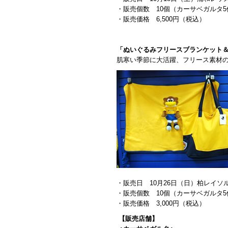
・販売個数 10個（カーサベガルタ
・販売価格 6,500円（税込）
「ぬいぐるみフリースブランケット
肌寒い季節に大活躍、フリース素材
・販売日 10月26日（日）柏レイソ
・販売個数 10個（カーサベガルタ
・販売価格 3,000円（税込）
【販売店舗】