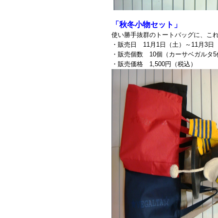
「秋冬小物セット」
使い勝手抜群のトートバッグに、こ
・販売日 11月1日（土）～11月3日
・販売個数 10個（カーサベガルタ
・販売価格 1,500円（税込）