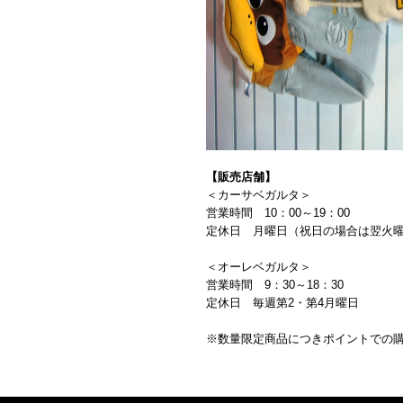
【販売店舗】
＜カーサベガルタ＞
営業時間 10：00～19：00
定休日 月曜日（祝日の場合は翌火
＜オーレベガルタ＞
営業時間 9：30～18：30
定休日 毎週第2・第4月曜日
※数量限定商品につきポイントでの