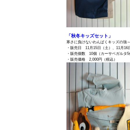
「秋冬キッズセット」
寒さに負けないわんぱくキッズの強
・販売日 11月15日（土）、11月1
・販売個数 10個（カーサベガルタ
・販売価格 2,000円（税込）