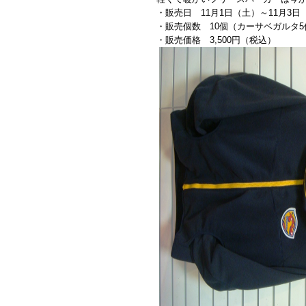
・販売日 11月1日（土）～11月3日
・販売個数 10個（カーサベガルタ
・販売価格 3,500円（税込）