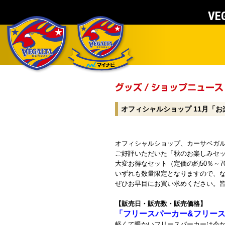
VEG
オフィシャルショップ 11月「
オフィシャルショップ、カーサベガ
ご好評いただいた「秋のお楽しみセ
大変お得なセット（定価の約50％～7
いずれも数量限定となりますので、
ぜひお早目にお買い求めください。
【販売日・販売数・販売価格】
「フリースパーカー&フリー
軽くて暖かいフリースパーカーは今