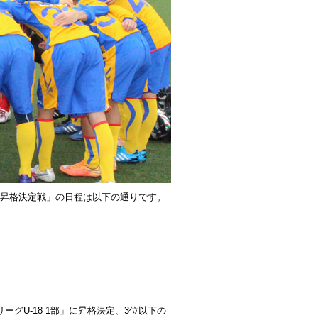
 1部昇格決定戦」の日程は以下の通りです。
ーグU-18 1部」に昇格決定、3位以下の