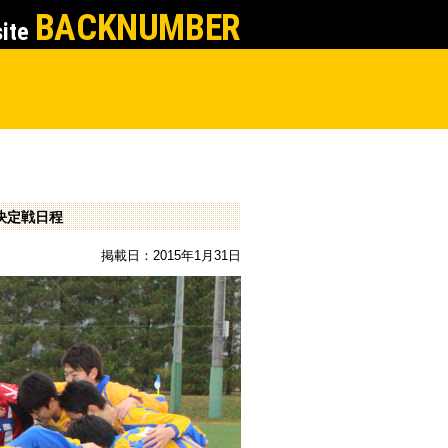
BACKNUMBER
site
格決定戦日程
掲載日：2015年1月31日