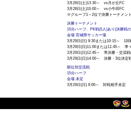
3月28日(土)13:30～ vs月が丘FC
3月28日(土)15:00～ vs小牛田FC
※グループ1～2位で決勝トーナメン
決勝トーナメント
15分ハーフ、PK戦(5人)あり(決勝
会場:宮城県サッカー場
3月29日(日) 9:30または10:15～ 1回
3月29日(日)11:00または11:45～
3月29日(日)12:45～ 準決勝・交流
3月29日(日)14:00～ 決勝・3位決定
順位別交流戦
15分ハーフ
会場:未定
3月29日(日) 9:00～ 対戦相手未定