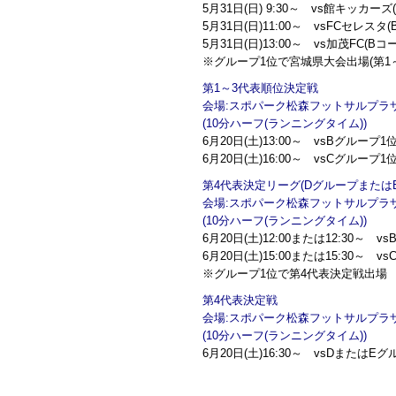
5月31日(日) 9:30～ vs館キッカーズ
5月31日(日)11:00～ vsFCセレスタ
5月31日(日)13:00～ vs加茂FC(Bコ
※グループ1位で宮城県大会出場(第1
第1～3代表順位決定戦
会場:スポパーク松森フットサルプラ
(10分ハーフ(ランニングタイム))
6月20日(土)13:00～ vsBグループ1
6月20日(土)16:00～ vsCグループ1
第4代表決定リーグ(Dグループまたは
会場:スポパーク松森フットサルプラ
(10分ハーフ(ランニングタイム))
6月20日(土)12:00または12:30～ 
6月20日(土)15:00または15:30～ 
※グループ1位で第4代表決定戦出場
第4代表決定戦
会場:スポパーク松森フットサルプラ
(10分ハーフ(ランニングタイム))
6月20日(土)16:30～ vsDまた