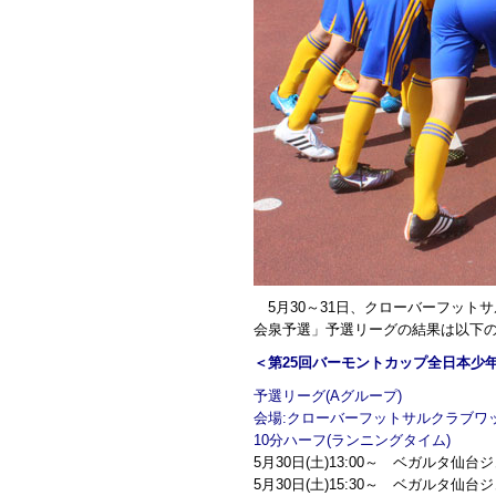
5月30～31日、クローバーフット
会泉予選」予選リーグの結果は以下
＜第25回バーモントカップ全日本少
予選リーグ(Aグループ)
会場:クローバーフットサルクラブワ
10分ハーフ(ランニングタイム)
5月30日(土)13:00～ ベガルタ仙台
5月30日(土)15:30～ ベガルタ仙台