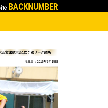
BACKNUMBER
site
大会宮城県大会1次予選リーグ結果
掲載日：2015年6月15日