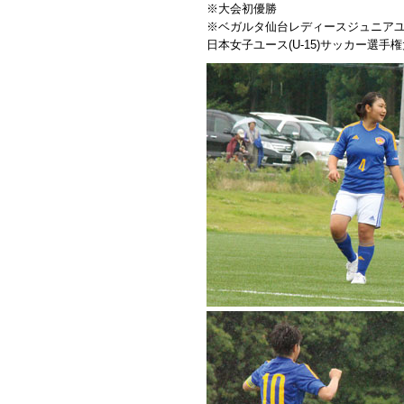
※大会初優勝
※ベガルタ仙台レディースジュニアユース
日本女子ユース(U-15)サッカー選手