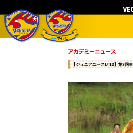
VEG
【ジュニアユースU-13】第3回東