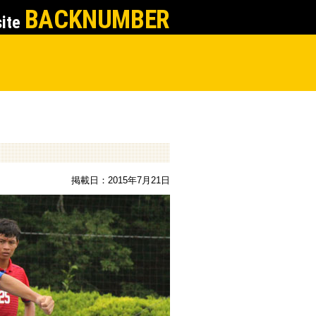
BACKNUMBER
site
掲載日：2015年7月21日