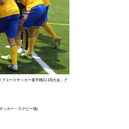
ユースサッカー選手権(U-18)大会」グ
公園サッカー・ラグビー場)