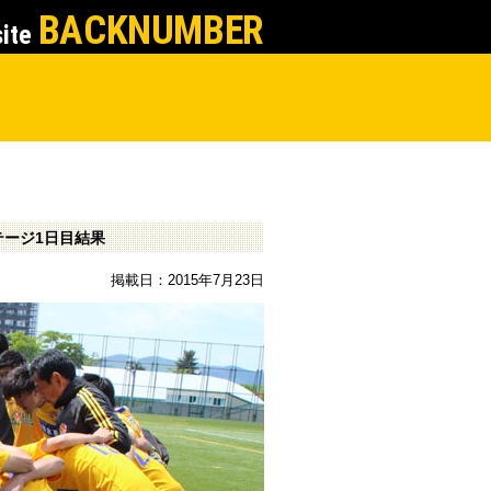
BACKNUMBER
site
テージ1日目結果
掲載日：2015年7月23日