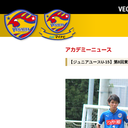
VEG
【ジュニアユースU-15】第8回東