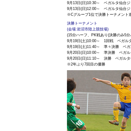
9月13日(日)10:30～ ベガルタ仙台ジ
9月13日(日)12:00～ ベガルタ仙台ジ
※Cグループ1位で決勝トーナメント
決勝トーナメント
(会場:岩沼市陸上競技場)
(15分ハーフ、PK戦あり(決勝のみ5分
9月19日(土)10:00～ 1回戦 ベガ
9月19日(土)11:40～ 準々決勝 ベ
9月20日(日)10:00～ 準決勝 ベ
9月20日(日)11:10～ 決勝 ベガル
※2年ぶり7回目の優勝