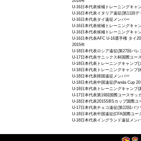
2014年
U-16日本代表候補トレーニングキャン
U-16日本代表イタリア遠征(第11
U-16日本代表タイ遠征メンバー
U-16日本代表候補トレーニングキャン
U-16日本代表候補トレーニングキャン
U-16日本代表AFC U-16選手権 タイ2
2015年
U-18日本代表ロシア遠征(第27回
U-17日本代表サニックス杯国際ユース
U-18日本代表トレーニングキャンプ(
U-18日本代表トレーニングキャンプ(
U-18日本代表韓国遠征メンバー
U-18日本代表中国遠征(Panda Cup 2
U-18日本代表トレーニングキャンプ(
U-17日本代表第19回国際ユースサッ
U-18日本代表2015SBSカップ国
U-17日本代表チェコ遠征(第22回
U-18日本代表中国遠征(CFA国際ユース
U-18日本代表イングランド遠征メン