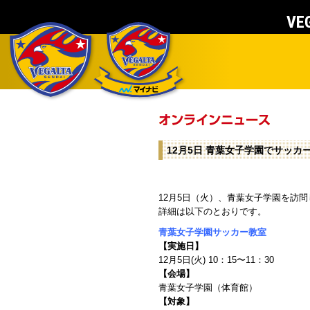
VEG
12月5日 青葉女子学園でサッ
12月5日（火）、青葉女子学園を訪
詳細は以下のとおりです。
青葉女子学園サッカー教室
【実施日】
12月5日(火) 10：15〜11：30
【会場】
青葉女子学園（体育館）
【対象】