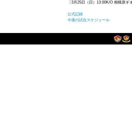
〔3月25日（日）13:00K/O 相模
公式記録
今後の試合スケジュール