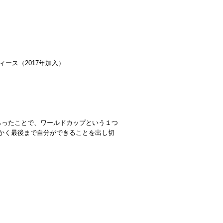
ィース（2017年加入）
らったことで、ワールドカップという１つ
かく最後まで自分ができることを出し切