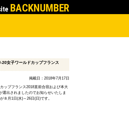
BACKNUMBER
site
U-20女子ワールドカップフランス
掲載日：2018年7月17日
ドカップフランス2018直前合宿および本大
が選出されましたのでお知らせいたしま
月1日(水)～26日(日)です。