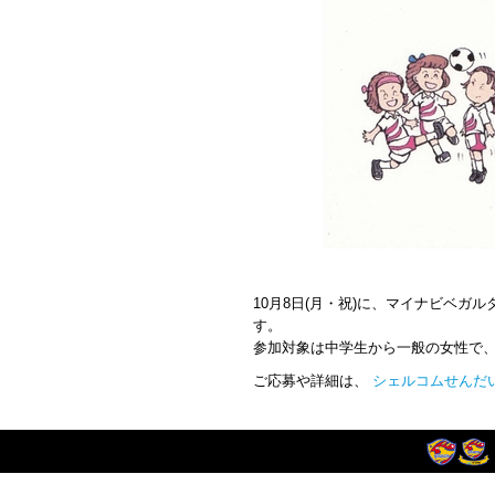
10月8日(月・祝)に、マイナビベ
す。
参加対象は中学生から一般の女性で、定
ご応募や詳細は、
シェルコムせんだい