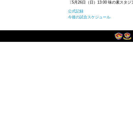
〔5月26日（日）13:00 味の素スタ
公式記録
今後の試合スケジュール