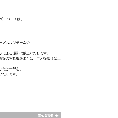
み)については、
ーグおよびチームの
ラによる撮影は禁止いたします。
客等の写真撮影またはビデオ撮影は禁止
または一部を、
いたします。