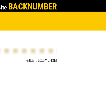
BACKNUMBER
site
掲載日：2018年6月2日