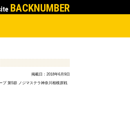
BACKNUMBER
site
掲載日：2018年6月9日
ープ 第5節 ノジマステラ神奈川相模原戦