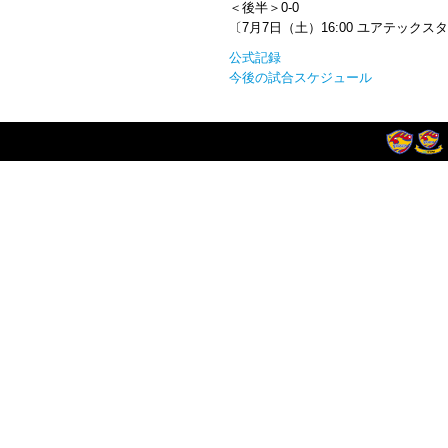
＜後半＞0-0
〔7月7日（土）16:00 ユアテック
公式記録
今後の試合スケジュール