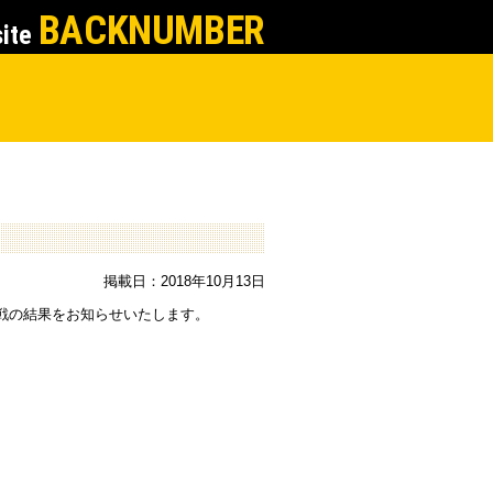
BACKNUMBER
site
掲載日：2018年10月13日
ーザ戦の結果をお知らせいたします。