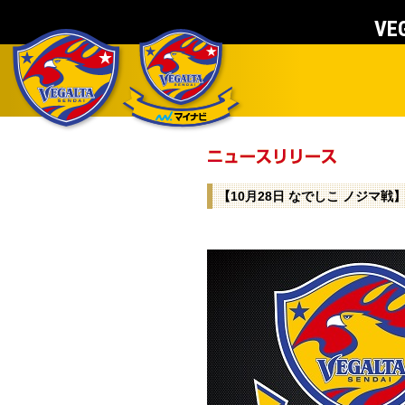
VEG
【10月28日 なでしこ ノジマ