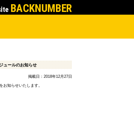
BACKNUMBER
site
ケジュールのお知らせ
掲載日：2018年12月27日
ルをお知らせいたします。