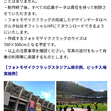
ことはありません。
・制作終了後、すべての応募データは責任を持って削除さ
せていただきます。
・フォトモザイクフラッグの完成したデザインデータはベ
ガルタ仙台オフィシャルHPにてダウンロードできるよう
にいたします。
・作成するフォトモザイクフラッグのサイズは
700×500cmとなる予定です。
・以上の注意事項を確認ください。写真の送付をもって肖
像の利用等に承諾するものとします。
【フォトモザイクフラッグスタジアム掲示例、ピッチ入場
実施例】