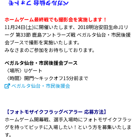
ホームゲーム最終戦でも撮影会を実施します！
11月24日(土)に開催いたします、2018明治安田生命J1リ
ーグ 第33節 鹿島アントラーズ戦 ベガルタ仙台・市民後援
会ブースで撮影を実施いたします。
みなさまのご参加をお待ちしております。
ベガルタ仙台・市民後援会ブース
〈場所〉Uゲート
〈時間〉開門～キックオフ15分前まで
ベガルタ仙台・市民後援会
【フォトモザイクフラッグベアラー 応募方法】
ホームゲーム開幕戦、選手入場時にフォトモザイクフラッ
グを持ってピッチに入場したい！という方を募集いたしま
す。