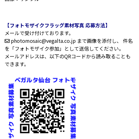
【フォトモザイクフラッグ素材写真 応募方法】
メールで受け付けております。
photomosaic@vegalta.co.jp まで画像を添付し、 件名
を「フォトモザイク参加」として送信してください。
メールアドレスは、以下のQRコードから読み取ることも
できます。