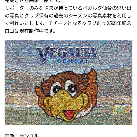
完成させる画像作品です。
サポーターのみなさまが持っているベガルタ仙台の思い出
の写真とクラブ保有の過去のシーズンの写真素材を利用し
て制作いたします。モチーフとなるクラブ創立25周年記念
ロゴは現在制作中です。
画像：サンプル