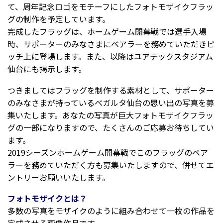
て、周年記念ロゴをモチーフにしたフォトモザイクフラッ
グの制作を予定しています。
完成したフラッグは、ホームゲーム開幕戦では選手入場
時、サポーターのみなさまにベアラーを務めていただきピ
ッチ上に登場します。また、以降はユアテックスタジアム
仙台にも掲示します。
つきましてはフラッグを制作する素材として、サポーター
のみなさまが持っているベガルタ仙台の思い出の写真を募
集いたします。あなたの写真が巨大フォトモザイクフラッ
グの一部になりますので、たくさんのご応募お待ちしてい
ます。
2019シーズンホームゲーム開幕戦でこのフラッグのベア
ラーを務めていただく方も募集いたしますので、併せてエ
ントリーお願いいたします。
フォトモザイクとは？
多数の写真をモザイクのように組み合わせて一枚の作品を