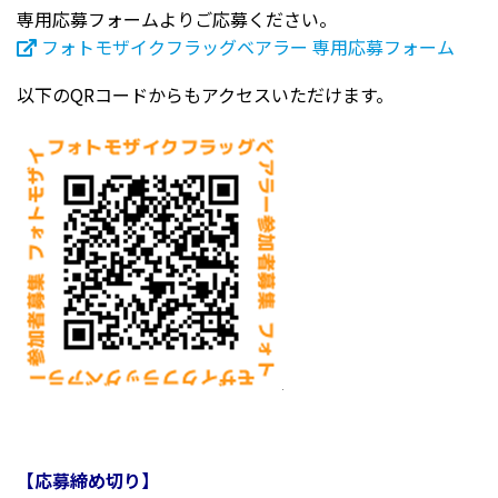
専用応募フォームよりご応募ください。
フォトモザイクフラッグベアラー 専用応募フォーム
以下のQRコードからもアクセスいただけます。
【応募締め切り】