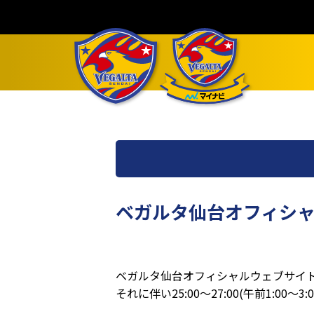
ベガルタ仙台オフィシャ
ベガルタ仙台オフィシャルウェブサイト
それに伴い25:00～27:00(午前1: