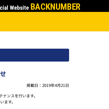
BACKNUMBER
cial Website
らせ
掲載日：2019年4月21日
ンテナンスを行います。
ざいます。