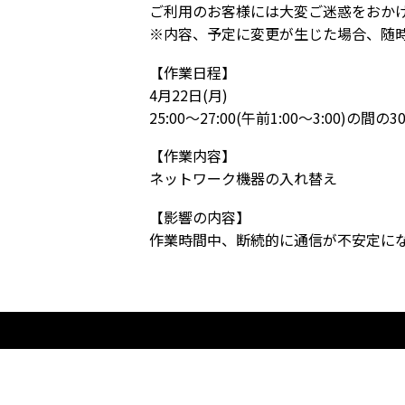
ご利用のお客様には大変ご迷惑をおか
※内容、予定に変更が生じた場合、随
【作業日程】
4月22日(月)
25:00～27:00(午前1:00～3:00)の間の
【作業内容】
ネットワーク機器の入れ替え
【影響の内容】
作業時間中、断続的に通信が不安定に