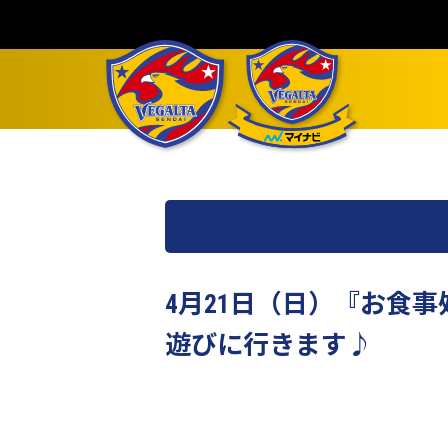
4月21日（日）『お食
遊びに行きます♪