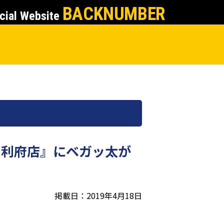
BACKNUMBER
cial Website
朝 利府店』にベガッ太が
掲載日：2019年4月18日