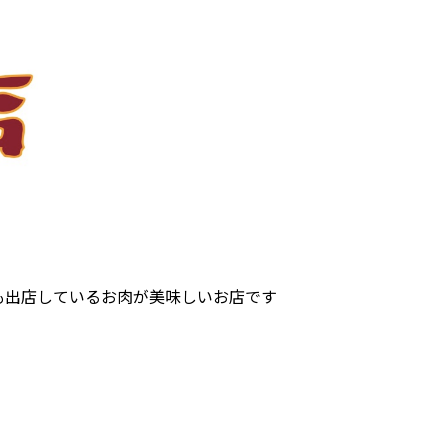
も出店しているお肉が美味しいお店です