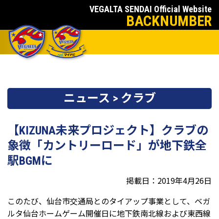
VEGALTA SENDAI Official Website
BACKNUMBER
ニュース > クラブ
【KIZUNA未来プロジェクト】クラブの
象徴「カントリーロード」が地下鉄全
駅BGMに
掲載日：2019年4月26日
このたび、仙台市交通局とのタイアップ事業として、ベガ
ルタ仙台ホームゲーム開催日に地下鉄南北線および東西線