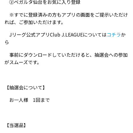
②ベガルタ仙台をお気に入り登録
※すでに登録済みの方もアプリの画面をご提示いただけ
れば、ご参加いただけます。
Jリーグ公式アプリClub J.LEAGUEについては
コチラ
か
ら
事前にダウンロードしていただけると、抽選会への参加
がスムーズです。
【抽選会について】
お一人様 1回まで
【当選品】