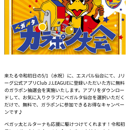
来たる令和初日の5/1（水祝）に、エスパル仙台にて、Jリ
ーグ公式アプリClub J.LEAGUEに登録いただいた方に無料
のガラポン抽選会を実施いたします。アプリをダウンロー
ドして、お気に入りクラブにベガルタ仙台を選択いただく
だけで、無料で、ガラポンに参加できるお得なキャンペー
ンです♪
ベガッ太とルターナも応援に駆けつけてくれます！令和初