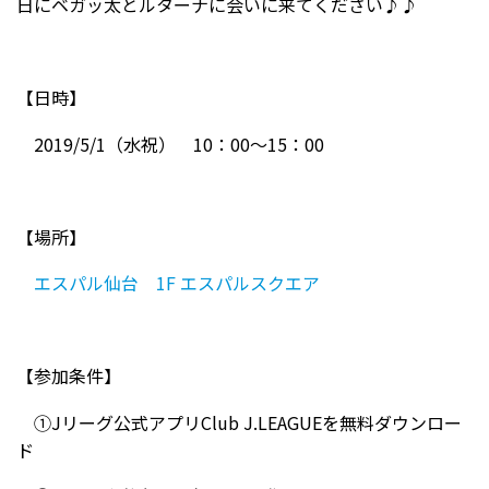
日にベガッ太とルターナに会いに来てください♪♪
【日時】
2019/5/1（水祝） 10：00〜15：00
【場所】
エスパル仙台 1F エスパルスクエア
【参加条件】
①Jリーグ公式アプリClub J.LEAGUEを無料ダウンロー
ド