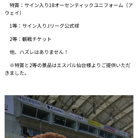
特賞：サイン入り18オーセンティックユニフォーム（ア
ウェイ）
1等：サイン入りJリーグ公式球
2等：観戦チケット
他、ハズレはありません！
※特賞と2等の景品はエスパル仙台様よりご提供いただ
きました。