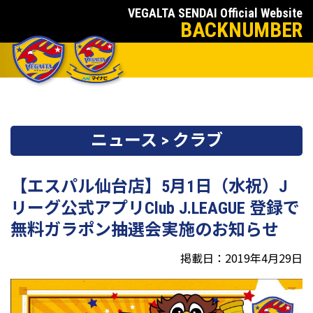
VEGALTA SENDAI Official Website
BACKNUMBER
ニュース > クラブ
【エスパル仙台店】5月1日（水祝）J
リーグ公式アプリClub J.LEAGUE 登録で
無料ガラポン抽選会実施のお知らせ
掲載日：2019年4月29日