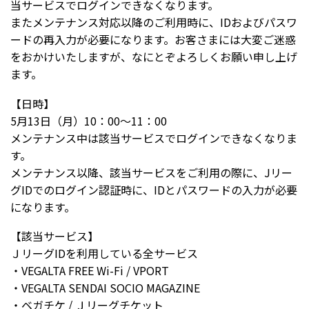
当サービスでログインできなくなります。
またメンテナンス対応以降のご利用時に、IDおよびパスワ
ードの再入力が必要になります。お客さまには大変ご迷惑
をおかけいたしますが、なにとぞよろしくお願い申し上げ
ます。
【日時】
5月13日（月）10：00～11：00
メンテナンス中は該当サービスでログインできなくなりま
す。
メンテナンス以降、該当サービスをご利用の際に、Jリー
グIDでのログイン認証時に、IDとパスワードの入力が必要
になります。
【該当サービス】
ＪリーグIDを利用している全サービス
・VEGALTA FREE Wi-Fi / VPORT
・VEGALTA SENDAI SOCIO MAGAZINE
・ベガチケ / Ｊリーグチケット