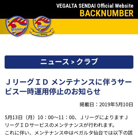
VEGALTA SENDAI Official Website
BACKNUMBER
ニュース > クラブ
ＪリーグＩＤ メンテナンスに伴うサー
ビス一時運用停止のお知らせ
掲載日：2019年5月10日
5月13日（月）10：00～11：00、ＪリーグによりますＪ
リーグＩＤサービスのメンテナンスが行われます。
これに伴い、メンテナンス中はベガルタ仙台では以下の該