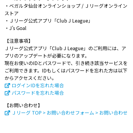
・ベガルタ仙台オンラインショップ / Ｊリーグオンライン
ストア
・Ｊリーグ公式アプリ「Club J League」
・J’s Goal
【注意事項】
Ｊリーグ公式アプリ「Club J League」のご利用には、ア
プリのアップデートが必要になります。
現在お使いのIDとパスワードで、引き続き該当サービスを
ご利用できます。IDもしくはパスワードを忘れた方は以下
からアクセスください。
ログインIDを忘れた場合
パスワードを忘れた場合
【お問い合わせ】
Ｊリーグ TOP > お問い合わせフォーム > お問い合わせ