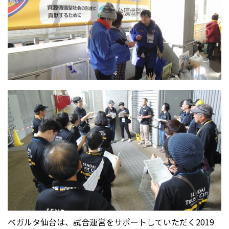
ベガルタ仙台は、試合運営をサポートしていただく2019