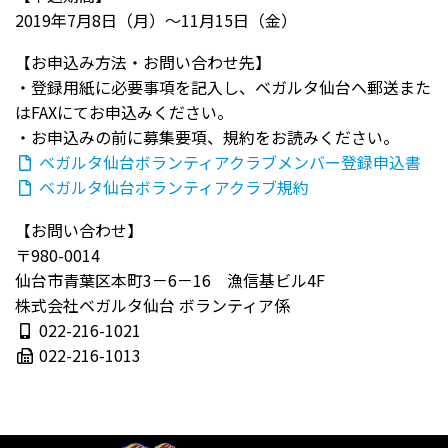
2019年7月8日（月）～11月15日（金）
【お申込み方法・お問い合わせ先】
・登録用紙に必要事項を記入し、ベガルタ仙台へ郵送また
はFAXにてお申込みください。
・お申込みの前に募集要項、規約をお読みください。
ベガルタ仙台ボランティアクラブメンバー登録申込書
ベガルタ仙台ボランティアクラブ規約
【お問い合わせ】
〒980-0014
仙台市青葉区本町3－6－16 漁信基ビル4F
株式会社ベガルタ仙台 ボランティア係
022-216-1021
022-216-1013