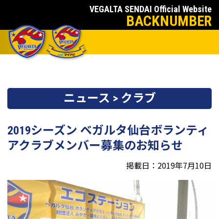
VEGALTA SENDAI Official Website
BACKNUMBER
ニュース > クラブ
2019シーズン ベガルタ仙台ボランティ
アクラブメンバー募集のお知らせ
掲載日：2019年7月10日