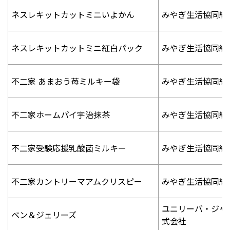
ネスレキットカットミニいよかん
みやぎ生活協同組
ネスレキットカットミニ紅白パック
みやぎ生活協同組
不二家 あまおう苺ミルキー袋
みやぎ生活協同組
不二家ホームパイ宇治抹茶
みやぎ生活協同組
不二家受験応援乳酸菌ミルキー
みやぎ生活協同組
不二家カントリーマアムクリスピー
みやぎ生活協同組
ユニリーバ・ジャ
ベン＆ジェリーズ
式会社