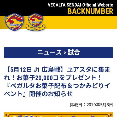
VEGALTA SENDAI Official Website
BACKNUMBER
ニュース > 試合
【5月12日 J1 広島戦】ユアスタに集ま
れ！お菓子20,000コをプレゼント！
『ベガルタお菓子配布＆つかみどりイ
ベント』開催のお知らせ
掲載日：2019年5月8日