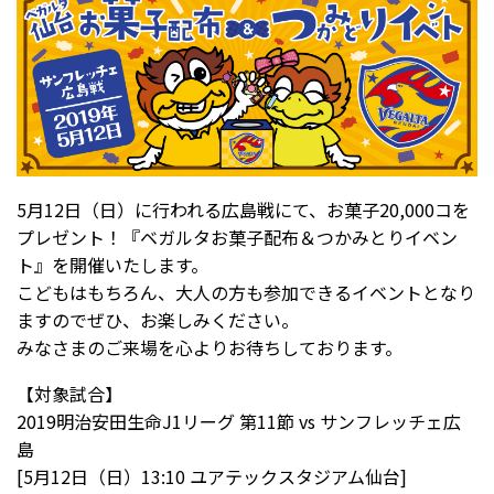
5月12日（日）に行われる広島戦にて、お菓子20,000コを
プレゼント！『ベガルタお菓子配布＆つかみとりイベン
ト』を開催いたします。
こどもはもちろん、大人の方も参加できるイベントとなり
ますのでぜひ、お楽しみください。
みなさまのご来場を心よりお待ちしております。
【対象試合】
2019明治安田生命J1リーグ 第11節 vs サンフレッチェ広
島
[5月12日（日）13:10 ユアテックスタジアム仙台]