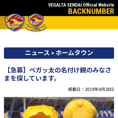
VEGALTA SENDAI Official Website
BACKNUMBER
ニュース > ホームタウン
【急募】ベガッ太の名付け親のみなさ
まを探しています。
掲載日：2019年4月28日