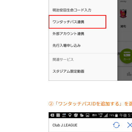
②「ワンタッチパスIDを追加する」を