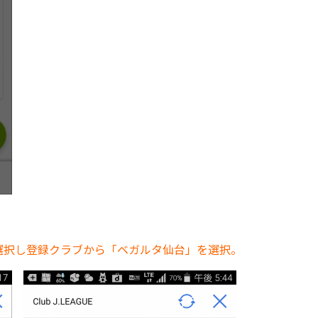
選択し登録クラブから「ベガルタ仙台」を選択。