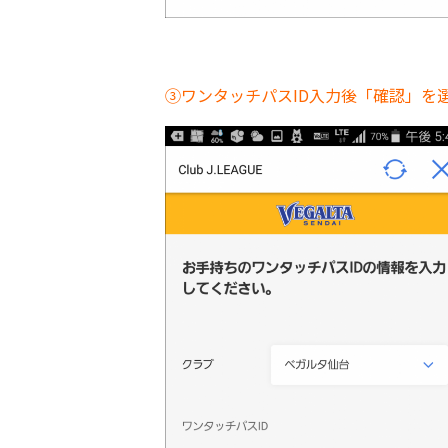
③ワンタッチパスID入力後「確認」を