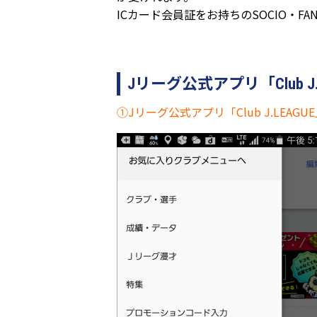
ICカード会員証をお持ちのSOCIO・
Jリーグ公式アプリ「Club 
①Jリーグ公式アプリ「Club J.LE