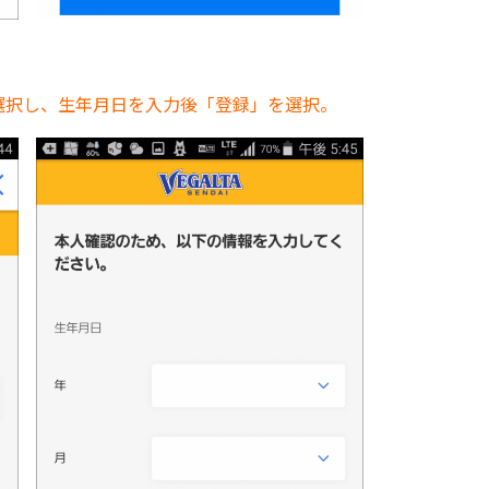
選択し、生年月日を入力後「登録」を選択。