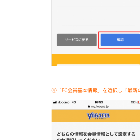
④「FC会員基本情報」を選択し「最新