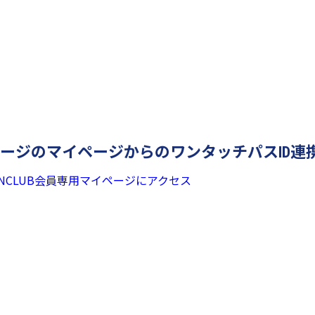
ホームページのマイページからのワンタッチパスID連
FANCLUB会員専用マイページにアクセス