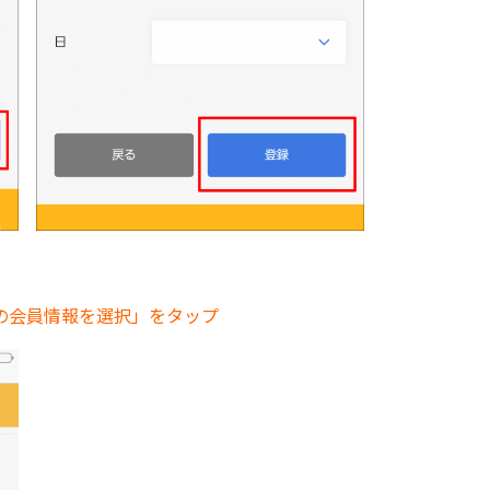
の会員情報を選択」をタップ