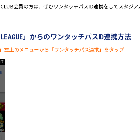
FANCLUB会員の方は、ぜひワンタッチパスID連携をしてスタジ
J.LEAGUE」からのワンタッチパスID連携方法
AGUE」左上のメニューから「ワンタッチパス連携」をタップ