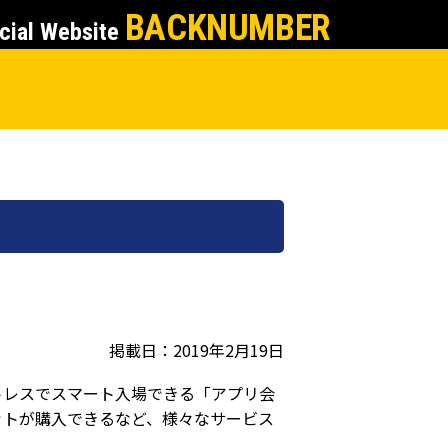
BACKNUMBER
cial Website
掲載日：2019年2月19日
ケットレスでスマート入場できる「アプリ会
ットが購入できるなど、様々なサービス