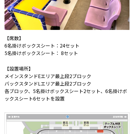
【席数】
6名掛けボックスシート：24セット
5名掛けボックスシート： 8セット
【設置場所】
メインスタンドEエリア最上段2ブロック
バックスタンドLエリア最上段2ブロック
各ブロック、5名掛けボックスシート2セット、6名掛けボ
ックスシート6セットを設置