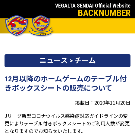
VEGALTA SENDAI Official Website
BACKNUMBER
ニュース > チーム
12月以降のホームゲームのテーブル付
きボックスシートの販売について
掲載日：2020年11月20日
Jリーグ新型コロナウイルス感染症対応ガイドラインの変
更によりテーブル付きボックスシートのご利用人数が変更
となりますのでお知らせいたします。