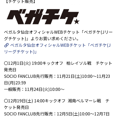
【チケット販売】
ベガルタ仙台オフィシャルWEBチケット「ベガチケ(Jリー
グチケット)」よりお買い求めください。
ベガルタ仙台オフィシャルWEBチケット「ベガチケ(J
リーグチケット)」
〇12月1日(火) 19:00キックオフ 柏レイソル戦 チケット
発売日
SOCIO FANCLUB先行販売：11月21日(土)10:00～11月23
日(月)23:59
一般販売：11月24日(火)10:00～
〇12月19日(土) 14:00キックオフ 湘南ベルマーレ戦 チ
ケット発売日
SOCIO FANCLUB先行販売：12月5日(土)10:00～12月7日