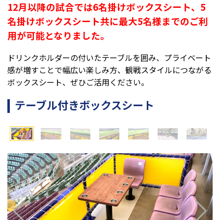
12月以降の試合では6名掛けボックスシート、5
名掛けボックスシート共に最大5名様までのご利
用が可能
となりました。
ドリンクホルダーの付いたテーブルを囲み、プライベート
感が増すことで幅広い楽しみ方、観戦スタイルにつながる
ボックスシート、ぜひご活用ください。
テーブル付きボックスシート