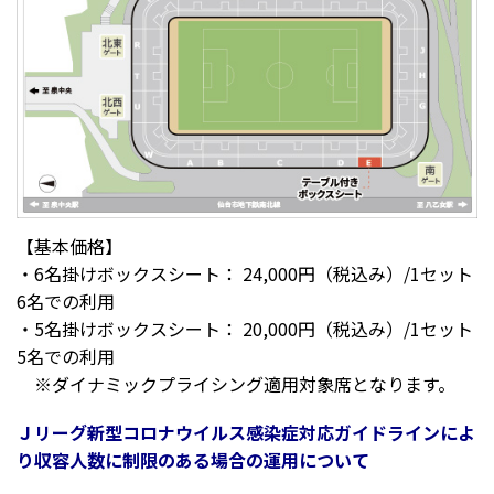
【基本価格】
・6名掛けボックスシート： 24,000円（税込み）/1セット
6名での利用
・5名掛けボックスシート： 20,000円（税込み）/1セット
5名での利用
※ダイナミックプライシング適用対象席となります。
Ｊリーグ新型コロナウイルス感染症対応ガイドラインによ
り収容人数に制限のある場合の運用について