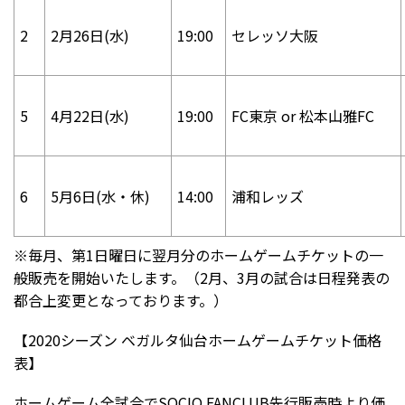
2
2月26日(水)
19:00
セレッソ大阪
5
4月22日(水)
19:00
FC東京 or 松本山雅FC
6
5月6日(水・休)
14:00
浦和レッズ
※毎月、第1日曜日に翌月分のホームゲームチケットの一
般販売を開始いたします。（2月、3月の試合は日程発表の
都合上変更となっております。）
【2020シーズン ベガルタ仙台ホームゲームチケット価格
表】
ホームゲーム全試合でSOCIO FANCLUB先行販売時より価