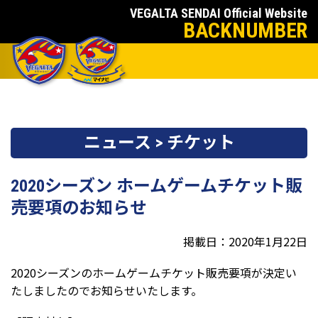
VEGALTA SENDAI Official Website
BACKNUMBER
ニュース > チケット
2020シーズン ホームゲームチケット販
売要項のお知らせ
掲載日：2020年1月22日
2020シーズンのホームゲームチケット販売要項が決定い
たしましたのでお知らせいたします。