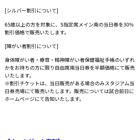
[シルバー割引について]
65歳以上の方を対象に、S指定席メイン南の当日券を30％
割引価格で販売いたします。
[障がい者割引について]
身体障がい者・療育・精神障がい者保健福祉手帳のいずれ
かをお持ちの方に限り自由席南当日券を半額価格にて販売
いたします。
※割引チケットは、当日販売がある場合のみスタジアム当
日券売場にて販売いたします。販売については試合前日に
ホームページにて告知いたします。