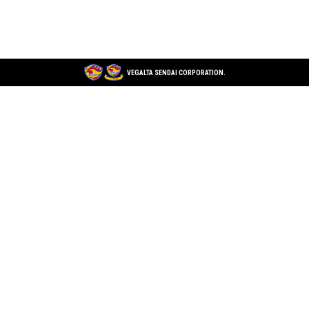
VEGALTA SENDAI CORPORATION.