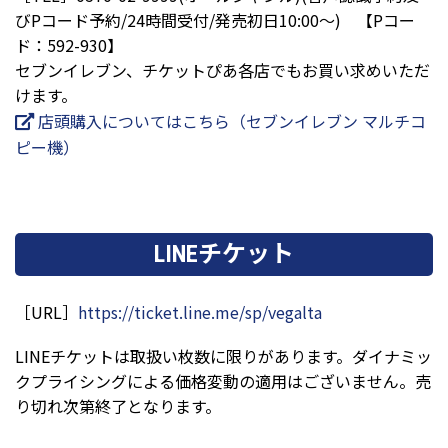
びPコード予約/24時間受付/発売初日10:00～) 【Pコー
ド：592-930】
セブンイレブン、チケットぴあ各店でもお買い求めいただ
けます。
店頭購入についてはこちら（セブンイレブン マルチコ
ピー機）
LINEチケット
［URL］
https://ticket.line.me/sp/vegalta
LINEチケットは取扱い枚数に限りがあります。ダイナミッ
クプライシングによる価格変動の適用はございません。売
り切れ次第終了となります。