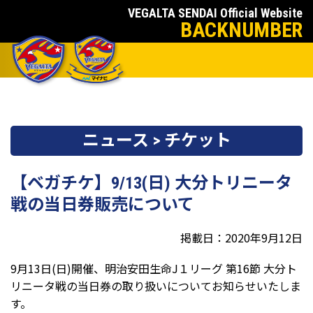
VEGALTA SENDAI Official Website
BACKNUMBER
ニュース > チケット
【ベガチケ】9/13(日) 大分トリニータ
戦の当日券販売について
掲載日：2020年9月12日
9月13日(日)開催、明治安田生命J１リーグ 第16節 大分ト
リニータ戦の当日券の取り扱いについてお知らせいたしま
す。