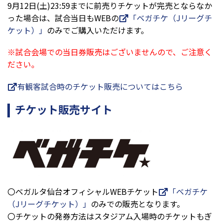
9月12日(土)23:59までに前売りチケットが完売とならなか
った場合は、試合当日もWEBの
「ベガチケ（Jリーグチ
ケット）」
のみでご購入いただけます。
※試合会場での当日券販売はございませんので、ご注意く
ださい。
有観客試合時のチケット販売についてはこちら
チケット販売サイト
〇ベガルタ仙台オフィシャルWEBチケット
「ベガチケ
（Jリーグチケット）」
のみでの販売となります。
〇チケットの発券方法はスタジアム入場時のチケットもぎ