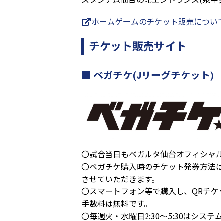
ホームゲームのチケット販売につい
チケット販売サイト
ベガチケ(Jリーグチケット)
〇試合当日もベガルタ仙台オフィシャル
〇ベガチケ購入時のチケット発券方法
させていただきます。
〇スマートフォン等で購入し、QRチケ
手数料は無料です。
〇毎週火・水曜日2:30～5:30はシ