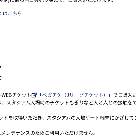
てはこちら
WEBチケット
「ベガチケ（Jリーグチケット）」
でご購入
は、スタジアム入場時のチケットもぎりなど人と人との接触をで
ットを取得いただき、スタジアムの入場ゲート端末にかざして
ステムメンテナンスのためご利用いただけません。