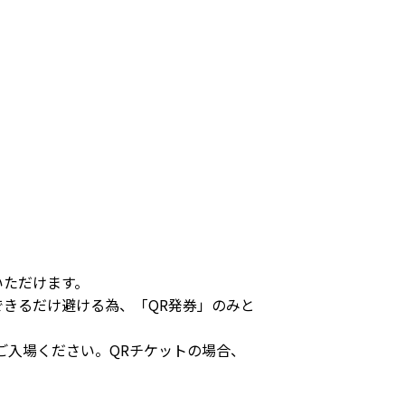
いただけます。
きるだけ避ける為、「QR発券」のみと
ご入場ください。QRチケットの場合、