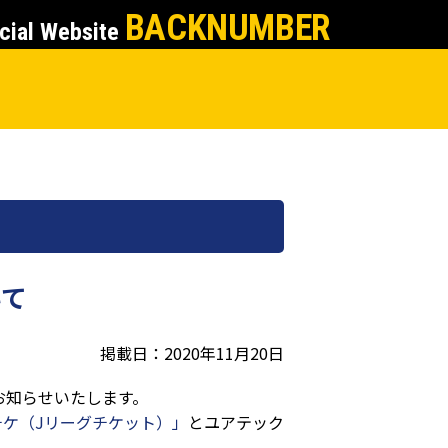
BACKNUMBER
cial Website
いて
掲載日：2020年11月20日
てお知らせいたします。
チケ（Jリーグチケット）」
とユアテック