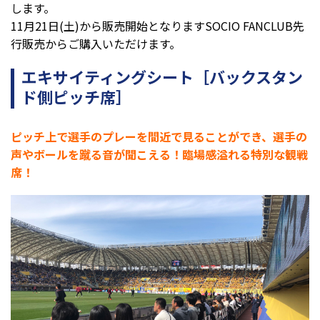
します。
11月21日(土)から販売開始となりますSOCIO FANCLUB先
行販売からご購入いただけます。
エキサイティングシート［バックスタン
ド側ピッチ席］
ピッチ上で選手のプレーを間近で見ることができ、選手の
声やボールを蹴る音が聞こえる！臨場感溢れる特別な観戦
席！