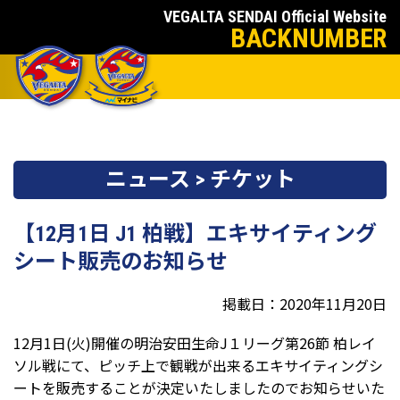
VEGALTA SENDAI Official Website
BACKNUMBER
ニュース > チケット
【12月1日 J1 柏戦】エキサイティング
シート販売のお知らせ
掲載日：2020年11月20日
12月1日(火)開催の明治安田生命J１リーグ第26節 柏レイ
ソル戦にて、ピッチ上で観戦が出来るエキサイティングシ
ートを販売することが決定いたしましたのでお知らせいた