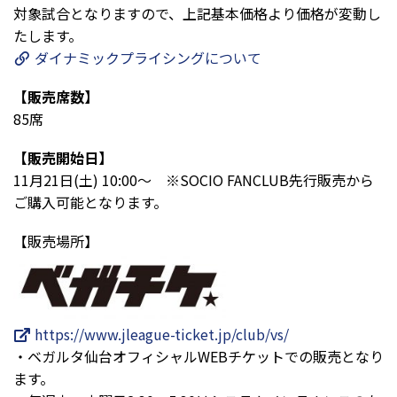
対象試合となりますので、上記基本価格より価格が変動し
たします。
ダイナミックプライシングについて
【販売席数】
85席
【販売開始日】
11月21日(土) 10:00～ ※SOCIO FANCLUB先行販売から
ご購入可能となります。
【販売場所】
https://www.jleague-ticket.jp/club/vs/
・ベガルタ仙台オフィシャルWEBチケットでの販売となり
ます。