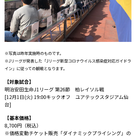
※写真は昨年実施時のものです。
※Jリーグが発表した「Jリーグ新型コロナウイルス感染症対応ガイドラ
イン」に従っての観戦となります。
【対象試合】
明治安田生命J1リーグ 第26節 柏レイソル戦
[12月1日(火) 19:00キックオフ ユアテックスタジアム仙
台]
【基本価格】
8,700円（税込）
※価格変動チケット販売「ダイナミックプライシング」の