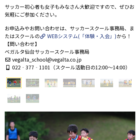
サッカー初心者も女子もみなさん大歓迎ですので、ぜひお
気軽にご参加ください。
お申込みやお問い合わせは、サッカースクール事務局、ま
たはスクールの
WEBシステム(「体験・入会」)
から！
【問い合わせ】
ベガルタ仙台サッカースクール事務局
vegalta_school@vegalta.co.jp
022‐377‐1101（スクール活動日の12:00～14:00）