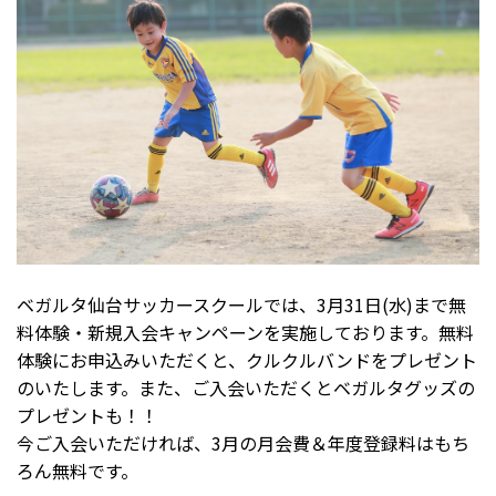
ベガルタ仙台サッカースクールでは、3月31日(水)まで無
料体験・新規入会キャンペーンを実施しております。無料
体験にお申込みいただくと、クルクルバンドをプレゼント
のいたします。また、ご入会いただくとベガルタグッズの
プレゼントも！！
今ご入会いただければ、3月の月会費＆年度登録料はもち
ろん無料です。