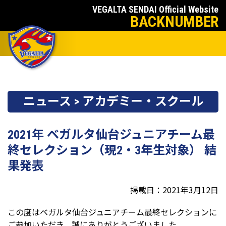
VEGALTA SENDAI Official Website
BACKNUMBER
ニュース > アカデミー・スクール
2021年 ベガルタ仙台ジュニアチーム最
終セレクション（現2・3年生対象） 結
果発表
掲載日：2021年3月12日
この度はベガルタ仙台ジュニアチーム最終セレクションに
ご参加いただき、誠にありがとうございました。