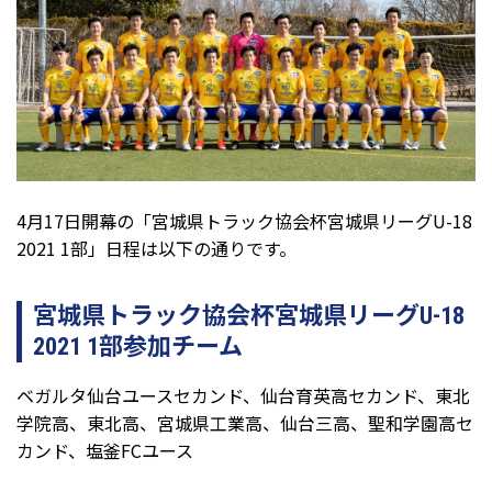
4月17日開幕の「宮城県トラック協会杯宮城県リーグU-18
2021 1部」日程は以下の通りです。
宮城県トラック協会杯宮城県リーグU-18
2021 1部参加チーム
ベガルタ仙台ユースセカンド、仙台育英高セカンド、東北
学院高、東北高、宮城県工業高、仙台三高、聖和学園高セ
カンド、塩釜FCユース