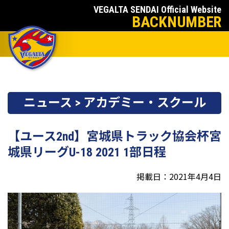
VEGALTA SENDAI Official Website
BACKNUMBER
ニュース > アカデミー・スクール
【ユース2nd】宮城県トラック協会杯宮
城県リーグU-18 2021 1部日程
掲載日：2021年4月4日