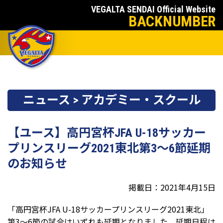
VEGALTA SENDAI Official Website
BACKNUMBER
ニュース > アカデミー・スクール
【ユース】高円宮杯JFA U-18サッカー
プリンスリーグ2021東北第3～6節延期
のお知らせ
掲載日：2021年4月15日
「高円宮杯JFA U-18サッカープリンスリーグ2021東北」
第3～6節の試合はいずれも延期となりました。延期日程は