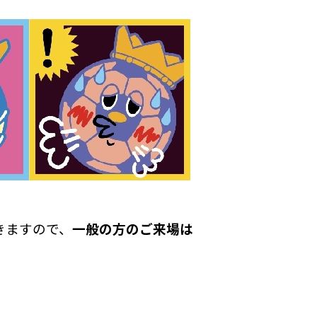
きますので、
一般の方のご来場は