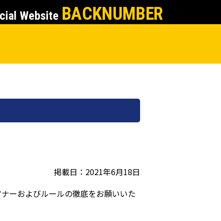
BACKNUMBER
cial Website
掲載日：2021年6月18日
マナーおよびルールの徹底をお願いいた