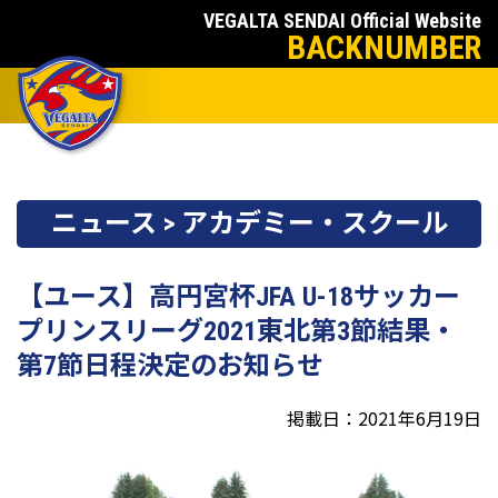
VEGALTA SENDAI Official Website
BACKNUMBER
ニュース > アカデミー・スクール
【ユース】高円宮杯JFA U-18サッカー
プリンスリーグ2021東北第3節結果・
第7節日程決定のお知らせ
掲載日：2021年6月19日