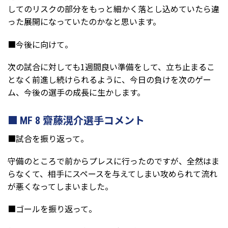
してのリスクの部分をもっと細かく落とし込めていたら違
った展開になっていたのかなと思います。
■今後に向けて。
次の試合に対しても1週間良い準備をして、立ち止まるこ
となく前進し続けられるように、今日の負けを次のゲー
ム、今後の選手の成長に生かします。
MF 8 齋藤滉介選手コメント
■試合を振り返って。
守備のところで前からプレスに行ったのですが、全然はま
らなくて、相手にスペースを与えてしまい攻められて流れ
が悪くなってしまいました。
■ゴールを振り返って。