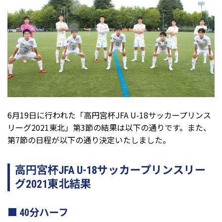
6月19日に行われた「高円宮杯JFA U-18サッカープリンス
リーグ2021東北」第3節の結果は以下の通りです。また、
第7節の日程が以下の通り決定いたしました。
高円宮杯JFA U-18サッカープリンスリー
グ2021東北結果
40分ハーフ