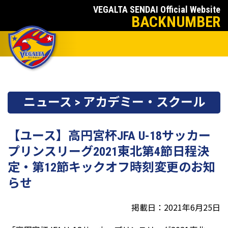
VEGALTA SENDAI Official Website
BACKNUMBER
ニュース > アカデミー・スクール
【ユース】高円宮杯JFA U-18サッカー
プリンスリーグ2021東北第4節日程決
定・第12節キックオフ時刻変更のお知
らせ
掲載日：2021年6月25日